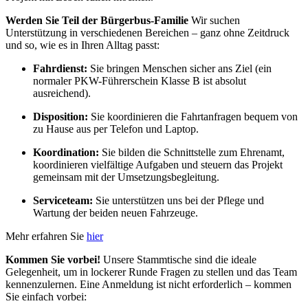
Werden Sie Teil der Bürgerbus-Familie
Wir suchen
Unterstützung in verschiedenen Bereichen – ganz ohne Zeitdruck
und so, wie es in Ihren Alltag passt:
Fahrdienst:
Sie bringen Menschen sicher ans Ziel (ein
normaler PKW-Führerschein Klasse B ist absolut
ausreichend).
Disposition:
Sie koordinieren die Fahrtanfragen bequem von
zu Hause aus per Telefon und Laptop.
Koordination:
Sie bilden die Schnittstelle zum Ehrenamt,
koordinieren vielfältige Aufgaben und steuern das Projekt
gemeinsam mit der Umsetzungsbegleitung.
Serviceteam:
Sie unterstützen uns bei der Pflege und
Wartung der beiden neuen Fahrzeuge.
Mehr erfahren Sie
hier
Kommen Sie vorbei!
Unsere Stammtische sind die ideale
Gelegenheit, um in lockerer Runde Fragen zu stellen und das Team
kennenzulernen. Eine Anmeldung ist nicht erforderlich – kommen
Sie einfach vorbei: