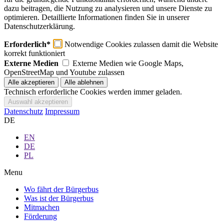
dazu beitragen, die Nutzung zu analysieren und unsere Dienste zu
optimieren. Detaillierte Informationen finden Sie in unserer
Datenschutzerklärung.
Erforderlich*
Notwendige Cookies zulassen damit die Website
korrekt funktioniert
Externe Medien
Externe Medien wie Google Maps,
OpenStreetMap und Youtube zulassen
Technisch erforderliche Cookies werden immer geladen.
Datenschutz
Impressum
DE
EN
DE
PL
Menu
Wo fährt der Bürgerbus
Was ist der Bürgerbus
Mitmachen
Förderung