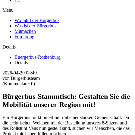
Menu
Wo fährt der Bürgerbus
Was ist der Bürgerbus
Mitmachen
Förderung
Details
Buergerbus-Rothenburg
Details
2026-04-29 08:49
von Bürgerbusteam
(Kommentare: 0)
Bürgerbus-Stammtisch: Gestalten Sie die
Mobilität unserer Region mit!
Ein Bürgerbus funktioniert nur mit einer starken Gemeinschaft. Da
die technischen Weichen mit der Bestellung unseres 8-Sitzers und
des Rollstuhl-Vans nun gestellt sind, suchen wir Menschen, die das
Projekt mit Leben füllen möchten.