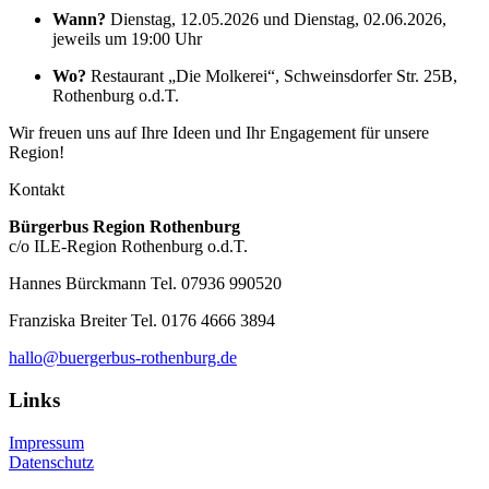
Wann?
Dienstag, 12.05.2026 und Dienstag, 02.06.2026,
jeweils um 19:00 Uhr
Wo?
Restaurant „Die Molkerei“, Schweinsdorfer Str. 25B,
Rothenburg o.d.T.
Wir freuen uns auf Ihre Ideen und Ihr Engagement für unsere
Region!
Kontakt
Bürgerbus Region Rothenburg
c/o ILE-Region Rothenburg o.d.T.
Hannes Bürckmann Tel. 07936 990520
Franziska Breiter Tel. 0176 4666 3894
hallo@buergerbus-rothenburg.de
Links
Impressum
Datenschutz