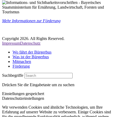
Mehr Informationen zur Förderung
Copyright 2026. All Rights Reserved.
Impressum
Datenschutz
Wo fährt der Bürgerbus
Was ist der Bürgerbus
Mitmachen
Förderung
Suchbegriffe
Drücken Sie die Eingabetaste um zu suchen
Einstellungen gespeichert
Datenschutzeinstellungen
Wir verwenden Cookies und ähnliche Technologien, um Ihre
Erfahrung auf unserer Website zu verbessern. Einige Cookies sind
für die grundlegende Funktionalität erforderlich, während andere